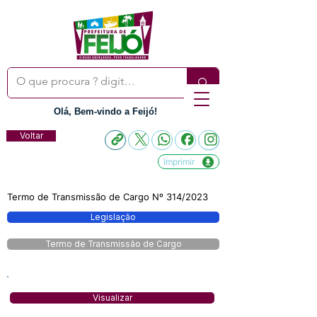
Olá, Bem-vindo a Feijó!
Voltar
Imprimir
Termo de Transmissão de Cargo Nº 314/2023
Legislação
Termo de Transmissão de Cargo
Visualizar