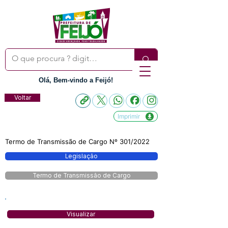
Olá, Bem-vindo a Feijó!
Voltar
Imprimir
Termo de Transmissão de Cargo Nº 301/2022
Legislação
Termo de Transmissão de Cargo
Visualizar