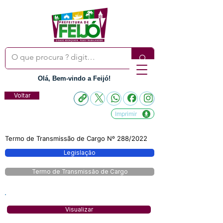
Olá, Bem-vindo a Feijó!
Voltar
Imprimir
Termo de Transmissão de Cargo Nº 288/2022
Legislação
Termo de Transmissão de Cargo
Visualizar