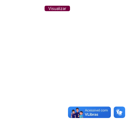
Visualizar