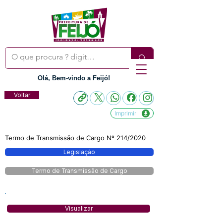
Olá, Bem-vindo a Feijó!
Voltar
Imprimir
Termo de Transmissão de Cargo Nº 214/2020
Legislação
Termo de Transmissão de Cargo
Visualizar