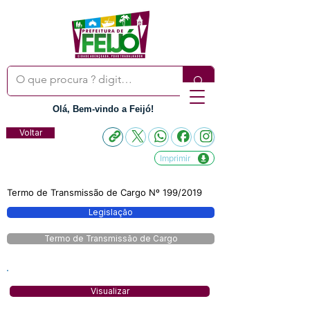
Olá, Bem-vindo a Feijó!
Voltar
Imprimir
Termo de Transmissão de Cargo Nº 199/2019
Legislação
Termo de Transmissão de Cargo
Visualizar