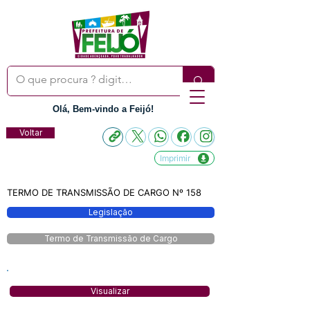
Olá, Bem-vindo a Feijó!
Voltar
Imprimir
TERMO DE TRANSMISSÃO DE CARGO Nº 158
Legislação
Termo de Transmissão de Cargo
Visualizar