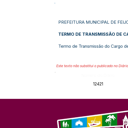
PREFEITURA MUNICIPAL DE FEIJ
TERMO DE TRANSMISSÃO DE CA
Termo de Transmissão do Cargo de P
Este texto não substitui o publicado no Diário
Número do Diário:
12421