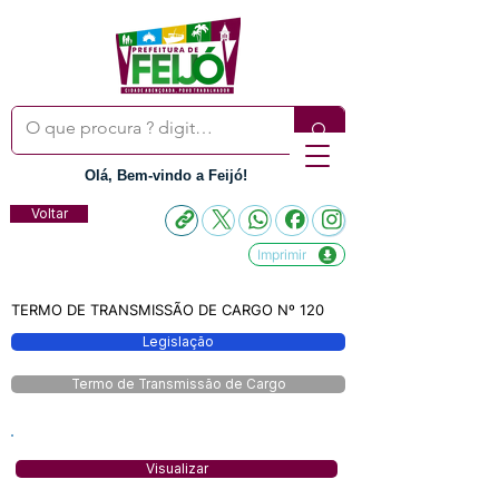
Olá, Bem-vindo a Feijó!
Voltar
Imprimir
TERMO DE TRANSMISSÃO DE CARGO Nº 120
Legislação
Termo de Transmissão de Cargo
Visualizar