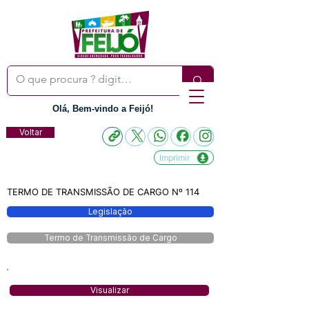
Olá, Bem-vindo a Feijó!
Voltar
Imprimir
TERMO DE TRANSMISSÃO DE CARGO Nº 114
Legislação
Termo de Transmissão de Cargo
Visualizar