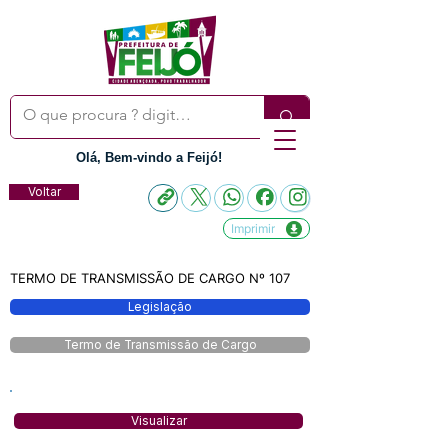
Olá, Bem-vindo a Feijó!
Voltar
Imprimir
TERMO DE TRANSMISSÃO DE CARGO Nº 107
Legislação
Termo de Transmissão de Cargo
Visualizar