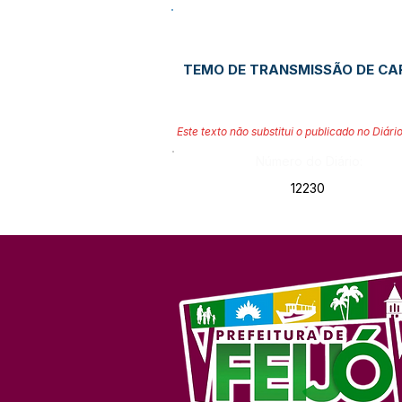
TEMO DE TRANSMISSÃO DE CAR
Este texto não substitui o publicado no Diário
Número do Diário:
12230