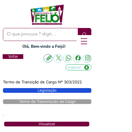
Olá, Bem-vindo a Feijó!
Voltar
Imprimir
Termo de Transição de Cargo Nº 303/2022
Legislação
Termo de Transmissão de Cargo
Visualizar