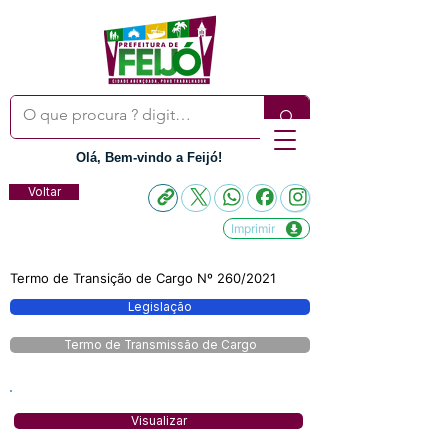
Olá, Bem-vindo a Feijó!
Voltar
Imprimir
Termo de Transição de Cargo Nº 260/2021
Legislação
Termo de Transmissão de Cargo
Visualizar