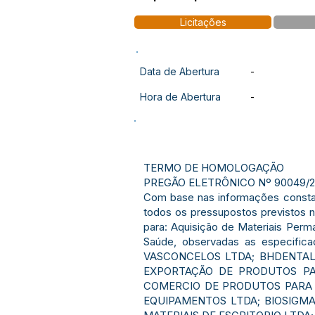
Licitações
Data de Abertura
-
Hora de Abertura
-
TERMO DE HOMOLOGAÇÃO
PREGÃO ELETRÔNICO Nº 90049/2
Com base nas informações constan
todos os pressupostos previstos n
para: Aquisição de Materiais Perm
Saúde, observadas as especifica
VASCONCELOS LTDA; BHDENTAL 
EXPORTAÇÃO DE PRODUTOS PAR
COMERCIO DE PRODUTOS PARA S
EQUIPAMENTOS LTDA; BIOSIGM