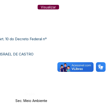
Visualizar
Art. 10 do Decreto Federal nº
 ISRAEL DE CASTRO
Órgão:
Sec. Meio Ambiente