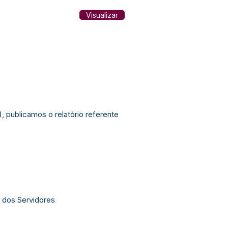
Visualizar
, publicamos o relatório referente
 dos Servidores