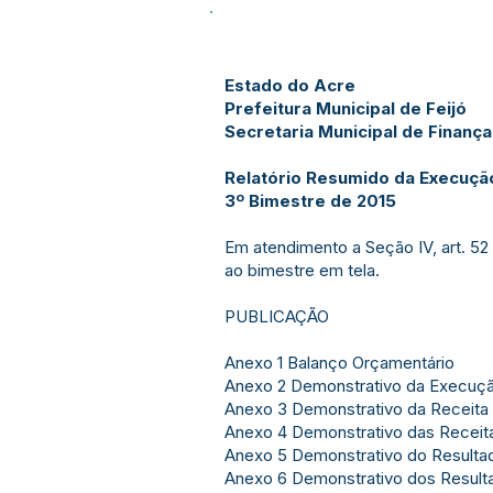
Estado do Acre
Prefeitura Municipal de Feijó
Secretaria Municipal de Finanç
Relatório Resumido da Execuçã
3º Bimestre de 2015
Em atendimento a Seção IV, art. 52 
ao bimestre em tela.
PUBLICAÇÃO
Anexo 1 Balanço Orçamentário
Anexo 2 Demonstrativo da Execuç
Anexo 3 Demonstrativo da Receita 
Anexo 4 Demonstrativo das Receita
Anexo 5 Demonstrativo do Resulta
Anexo 6 Demonstrativo dos Resulta