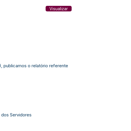
Visualizar
, publicamos o relatório referente
 dos Servidores