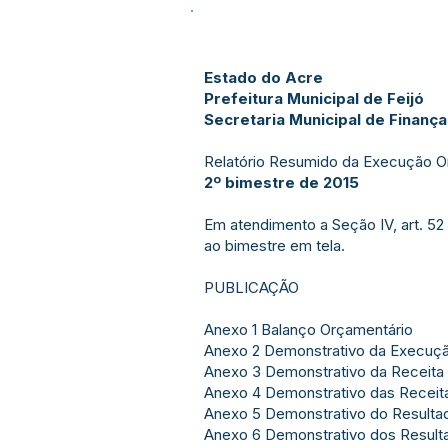
Estado do Acre
Prefeitura Municipal de Feijó
Secretaria Municipal de Finanç
Relatório Resumido da Execução O
2º bimestre de 2015
Em atendimento a Seção IV, art. 52 
ao bimestre em tela.
PUBLICAÇÃO
Anexo 1 Balanço Orçamentário
Anexo 2 Demonstrativo da Execuç
Anexo 3 Demonstrativo da Receita 
Anexo 4 Demonstrativo das Receita
Anexo 5 Demonstrativo do Resulta
Anexo 6 Demonstrativo dos Resulta