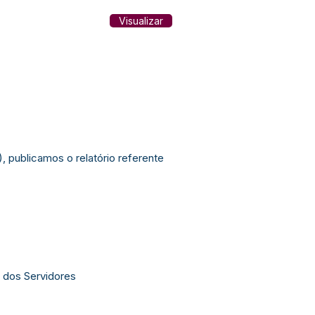
Visualizar
, publicamos o relatório referente
 dos Servidores