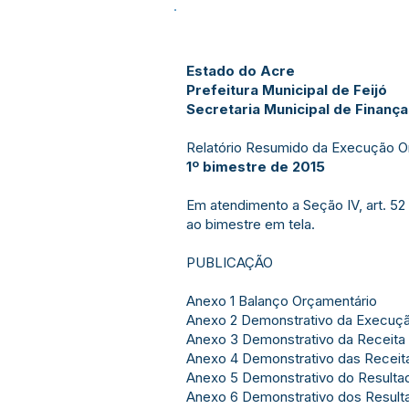
Estado do Acre
Prefeitura Municipal de Feijó
Secretaria Municipal de Finanç
Relatório Resumido da Execução O
1º bimestre de 2015
Em atendimento a Seção IV, art. 52 
ao bimestre em tela.
PUBLICAÇÃO
Anexo 1 Balanço Orçamentário
Anexo 2 Demonstrativo da Execuç
Anexo 3 Demonstrativo da Receita 
Anexo 4 Demonstrativo das Receita
Anexo 5 Demonstrativo do Resulta
Anexo 6 Demonstrativo dos Resulta