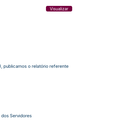
Visualizar
, publicamos o relatório referente
 dos Servidores