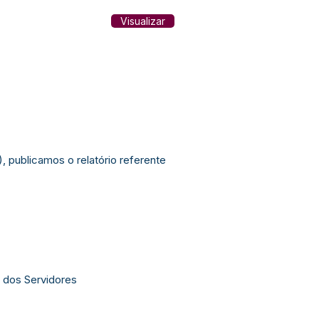
Visualizar
, publicamos o relatório referente
 dos Servidores