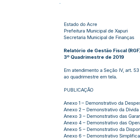
Estado do Acre
Prefeitura Municipal de Xapuri
Secretaria Municipal de Finanças
Relatório de Gestão Fiscal (RGF
3º Quadrimestre de 2019
Em atendimento a Seção IV, art. 53 
ao quadrimestre em tela.
PUBLICAÇÃO
Anexo 1 – Demonstrativo da Desp
Anexo 2 – Demonstrativo da Dívida
Anexo 3 – Demonstrativo das Garant
Anexo 4 – Demonstrativo das Oper
Anexo 5 – Demonstrativo da Dispon
Anexo 6 – Demonstrativo Simplifica