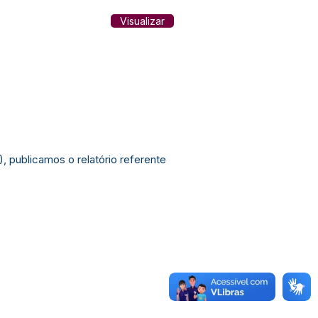
Visualizar
, publicamos o relatório referente