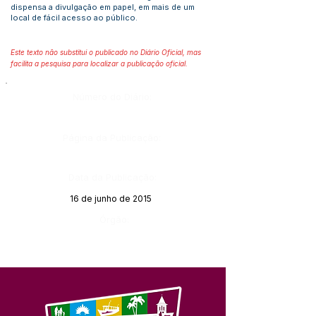
dispensa a divulgação em papel, em mais de um
local de fácil acesso ao público.
Este texto não substitui o publicado no Diário Oficial, mas
facilita a pesquisa para localizar a publicação oficial.
Número do Diário:
Página da Publicação:
Data da Publicação:
16 de junho de 2015
Órgão: