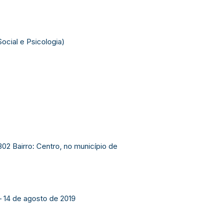
ocial e Psicologia)
2 Bairro: Centro, no município de
 14 de agosto de 2019