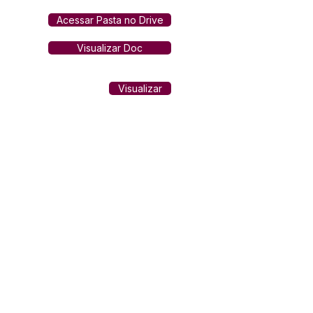
Acessar Pasta no Drive
Visualizar Doc
Visualizar