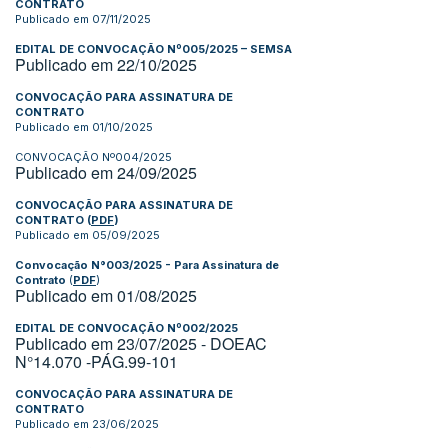
CONTRATO
Publicado em 07/11/2025
EDITAL DE CONVOCAÇÃO Nº005/2025 – SEMSA
Publicado em 22/10/2025
CONVOCAÇÃO PARA ASSINATURA DE
CONTRATO
Publicado em 01/10/2025
CONVOCAÇÃO Nº004/2025
Publicado em 24/09/2025
CONVOCAÇÃO PARA ASSINATURA DE
CONTRATO
(
PDF
)
Publicado em 05/09/2025
Convocação N°003/2025 - Para Assinatura de
Contrato
(
PDF
)
Publicado em 01/08/2025
EDITAL DE CONVOCAÇÃO Nº002/2025
Publicado em 23/07/2025 - DOEAC
N°14.070 -PÁG.99-101
CONVOCAÇÃO PARA ASSINATURA DE
CONTRATO
Publicado em 23/06/2025