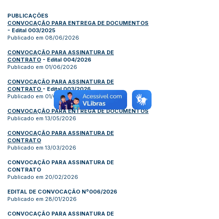
PUBLICAÇÕES
CONVOCAÇÃO PARA ENTREGA DE DOCUMENTOS
- Edital 003/2025
Publicado em 08/06/2026
CONVOCAÇÃO PARA ASSINATURA DE
CONTRATO
- Edital 004/2026
Publicado em 01/06/2026
CONVOCAÇÃO PARA ASSINATURA DE
CONTRATO
- Edital 003/2026
Publicado em 01/06/2026
CONVOCAÇÃO PARA ENTREGA DE DOCUMENTOS
Publicado em 13/05/2026
CONVOCAÇÃO PARA ASSINATURA DE
CONTRATO
Publicado em 13/03/2026
CONVOCAÇÃO PARA ASSINATURA DE
CONTRATO
Publicado em 20/02/2026
EDITAL DE CONVOCAÇÃO Nº006/2026
Publicado em 28/01/2026
CONVOCAÇÃO PARA ASSINATURA DE