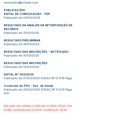
semsaufjo@hotmail.com.
PUBLICAÇÕES
EDITAL DE CONVOCAÇÃO
-
PDF
Publicado em 03/04/2025
RESULTADO DA ANÁLISE DA INTERPOSIÇÃO DE
RECURSO
Publicado em 21/03/2025
RESULTADO PRELIMINAR
Publicado em 19/03/2025
RESULTADO DAS INSCRIÇÕES - RETIFICADO
Publicado em 15/03/2025
RESULTADO DAS INSCRIÇÕES
Publicado em 14/03/2025
EDITAL Nº 002/2025
Publicado em 07/03/2025 DOEAC Nº 13.976 Págs
Comissão do PSS - Sec. de Saúde
Publicado em 26/02/2025 DOEAC Nº 13.972 Págs
104
Este texto não substitui o publicado no Diário Oficial, mas
facilita a pesquisa para localizar a publicação oficial.