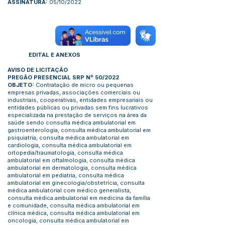
ASSINATURA:
05/10/2022
EDITAL E ANEXOS
AVISO DE LICITAÇÃO
PREGÃO PRESENCIAL SRP Nº 50/2022
OBJETO:
Contratação de micro ou pequenas
empresas privadas, associações comerciais ou
industriais, cooperativas, entidades empresariais ou
entidades públicas ou privadas sem fins lucrativos
especializada na prestação de serviços na área da
saúde sendo consulta médica ambulatorial em
gastroenterologia, consulta médica ambulatorial em
psiquiatria, consulta médica ambulatorial em
cardiologia, consulta médica ambulatorial em
ortopedia/traumatologia, consulta médica
ambulatorial em oftalmologia, consulta médica
ambulatorial em dermatologia, consulta médica
ambulatorial em pediatria, consulta médica
ambulatorial em ginecologia/obstetrícia, consulta
médica ambulatorial com médico generalista,
consulta médica ambulatorial em medicina da família
e comunidade, consulta médica ambulatorial em
clínica médica, consulta médica ambulatorial em
oncologia, consulta médica ambulatorial em