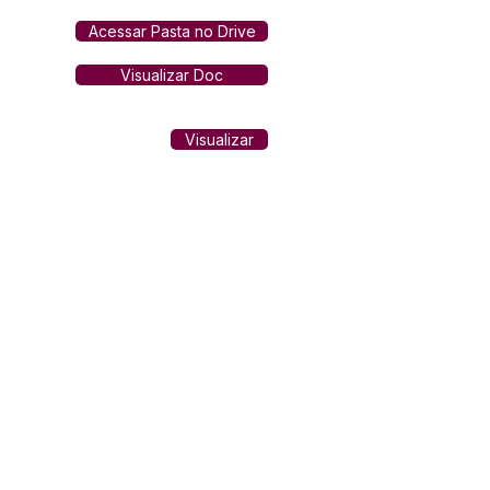
Acessar Pasta no Drive
Visualizar Doc
Visualizar