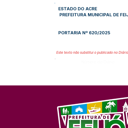
ESTADO DO ACRE
PREFEITURA MUNICIPAL DE FEI
PORTARIA Nº 620/2025
Este texto não substitui o publicado no Diário
Número do Diário: