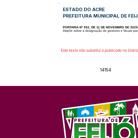
ESTADO DO ACRE
PREFEITURA MUNICIPAL DE FEI
PORTARIA N° 552, DE 11 DE NOVEMBRO DE 2025
Dispõe sobre a designação de gestores e fiscais pa
Este texto não substitui o publicado no Diário
Número do Diário:
14154