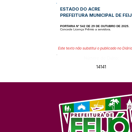
ESTADO DO ACRE
PREFEITURA MUNICIPAL DE FEI
PORTARIA N° 542 DE 29 DE OUTUBRO DE 2025.
Concede Licença Prêmio a servidora.
Este texto não substitui o publicado no Diário
Número do Diário:
14141