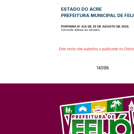
ESTADO DO ACRE
PREFEITURA MUNICIPAL DE FEI
PORTARIA N° 416 DE 25 DE AGOSTO DE 2025.
Concede diárias ao servidor.
Este texto não substitui o publicado no Diário
Número do Diário:
14098