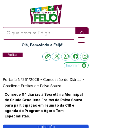
Olá, Bem-vindo a Feijó!
Voltar
Imprimir
Portaria N°261/2026 - Concessão de Diárias -
Gracilene Freitas de Paiva Souza
Concede 04 diárias à Secretária Municipal
de Saúde Gracilene Freitas de Paiva Souza
para participação em reunião da CIB e
agenda do Programa Agora Tem
Especialistas.
Legislação