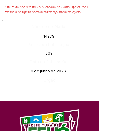
Este texto não substitui o publicado no Diário Oficial, mas
facilita a pesquisa para localizar a publicação oficial.
Número do Diário:
14279
Página da Publicação:
209
Data da Publicação:
3 de junho de 2026
Órgão: