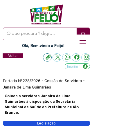
Olá, Bem-vindo a Feijó!
Voltar
Imprimir
Portaria N°228/2026 - Cessão de Servidora -
Janaira de Lima Guimarães
Coloca a servidora Janaira de Lima
Guimarães à disposição da Secretaria
Municipal de Saúde da Prefeitura de Rio
Branco.
Legislação