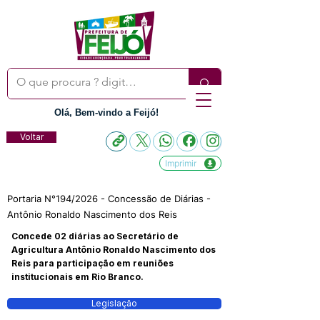
Olá, Bem-vindo a Feijó!
Voltar
Imprimir
Portaria N°194/2026 - Concessão de Diárias -
Antônio Ronaldo Nascimento dos Reis
Concede 02 diárias ao Secretário de
Agricultura Antônio Ronaldo Nascimento dos
Reis para participação em reuniões
institucionais em Rio Branco.
Legislação