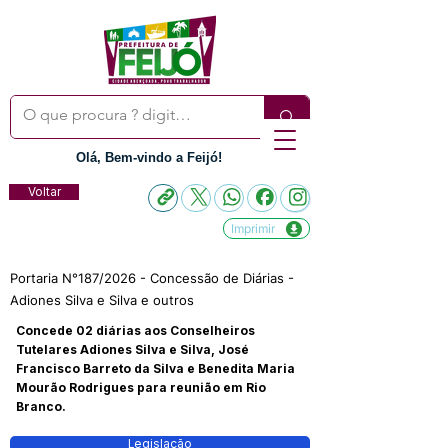
Olá, Bem-vindo a Feijó!
Voltar
Imprimir
Portaria N°187/2026 - Concessão de Diárias -
Adiones Silva e Silva e outros
Concede 02 diárias aos Conselheiros
Tutelares Adiones Silva e Silva, José
Francisco Barreto da Silva e Benedita Maria
Mourão Rodrigues para reunião em Rio
Branco.
Legislação