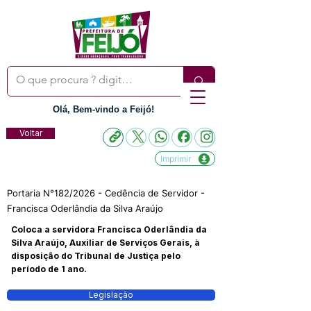
Olá, Bem-vindo a Feijó!
Voltar
Imprimir
Portaria N°182/2026 - Cedência de Servidor -
Francisca Oderlândia da Silva Araújo
Coloca a servidora Francisca Oderlândia da
Silva Araújo, Auxiliar de Serviços Gerais, à
disposição do Tribunal de Justiça pelo
período de 1 ano.
Legislação