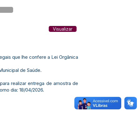
Visualizar
ais que lhe confere a Lei Orgânica
Municipal de Saúde.
 para realizar entrega de amostra de
orno dia: 18/04/2026.