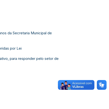
nos da Secretaria Municipal de
idas por Lei
ativo, para responder pelo setor de