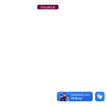
Visualizar