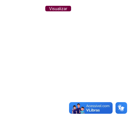
Visualizar