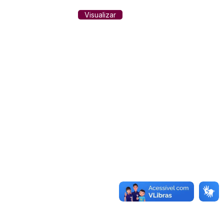
Visualizar