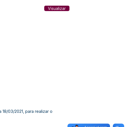
Visualizar
 18/03/2021, para realizar o