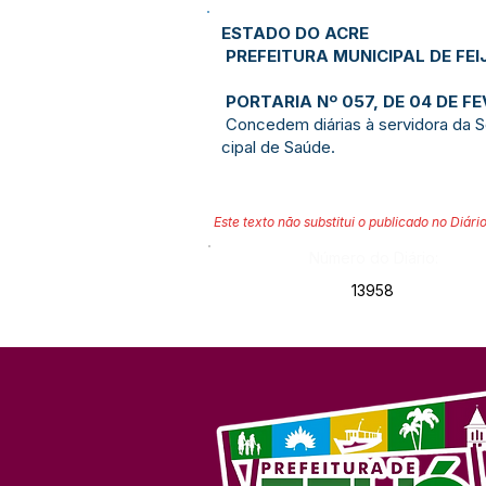
ESTADO DO ACRE
PREFEITURA MUNICIPAL DE FEI
PORTARIA Nº 057, DE 04 DE FE
Concedem diárias à servidora da S
cipal de Saúde.
Este texto não substitui o publicado no Diário
Número do Diário:
13958