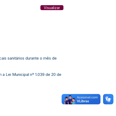
Visualizar
is sanitários durante o mês de
m a Lei Municipal nº 1.039 de 20 de