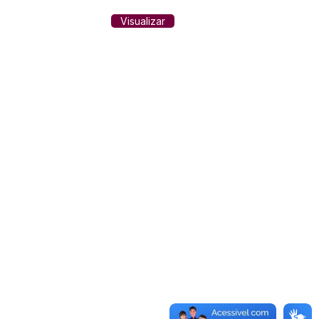
Visualizar