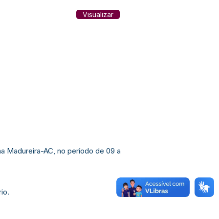
Visualizar
a Madureira-AC, no período de 09 a
io.