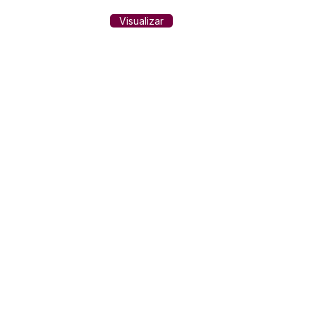
Visualizar