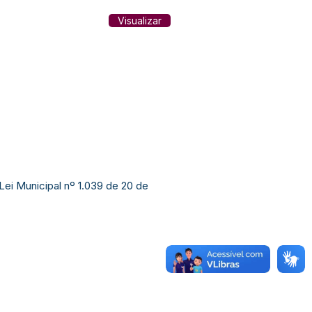
Visualizar
 Lei Municipal nº 1.039 de 20 de